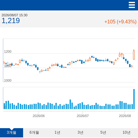
2026/08/07 15:30
1,219
+105 (+9.43%)
1200
1100
1000
0
2026/06
2026/07
2026/08
3개월
6개월
1년
3년
5년
10년