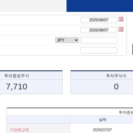
투자종료주가
투자주식수
7,710
0
투자종
날짜
기간최고치
2026/07/07